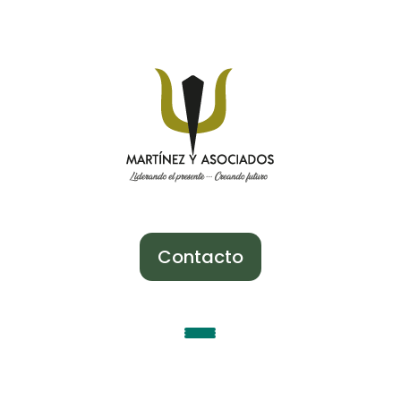
Contacto