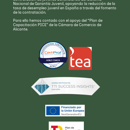
Nacional de Garantía Juvenil, apoyando la reducción de la
tasa de desempleo juvenil en España a través del fomento
de la contratación.
Para ello hemos contado con el apoyo del “Plan de
Capacitación PICE” de la Cámara de Comercio de
Alicante.