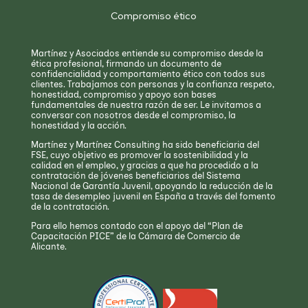
Compromiso ético
Martínez y Asociados entiende su compromiso desde la
ética profesional, firmando un documento de
confidencialidad y comportamiento ético con todos sus
clientes. Trabajamos con personas y la confianza respeto,
honestidad, compromiso y apoyo son bases
fundamentales de nuestra razón de ser. Le invitamos a
conversar con nosotros desde el compromiso, la
honestidad y la acción.
Martínez y Martínez Consulting ha sido beneficiaria del
FSE, cuyo objetivo es promover la sostenibilidad y la
calidad en el empleo, y gracias a que ha procedido a la
contratación de jóvenes beneficiarios del Sistema
Nacional de Garantía Juvenil, apoyando la reducción de la
tasa de desempleo juvenil en España a través del fomento
de la contratación.
Para ello hemos contado con el apoyo del “Plan de
Capacitación PICE” de la Cámara de Comercio de
Alicante.