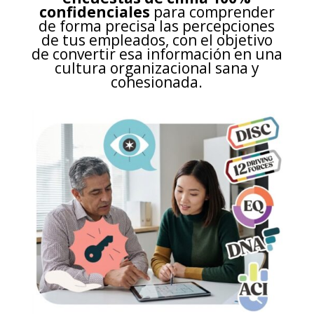
confidenciales
para comprender
de forma precisa las percepciones
de tus empleados, con el objetivo
de convertir esa información en una
cultura organizacional sana y
cohesionada.