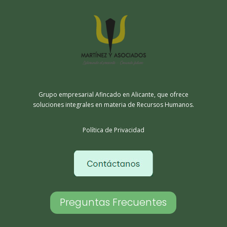
Grupo empresarial Afincado en Alicante, que ofrece
soluciones integrales en materia de Recursos Humanos.
Política de Privacidad
Preguntas Frecuentes