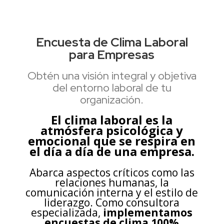
Encuesta de Clima Laboral
para Empresas
Obtén una visión integral y objetiva
del entorno laboral de tu
organización
.
El clima laboral es la
atmósfera psicológica y
emocional que se respira en
el día a día de una empresa.
Abarca aspectos críticos como las
relaciones humanas, la
comunicación interna y el estilo de
liderazgo. Como consultora
especializada,
implementamos
encuestas de clima 100%