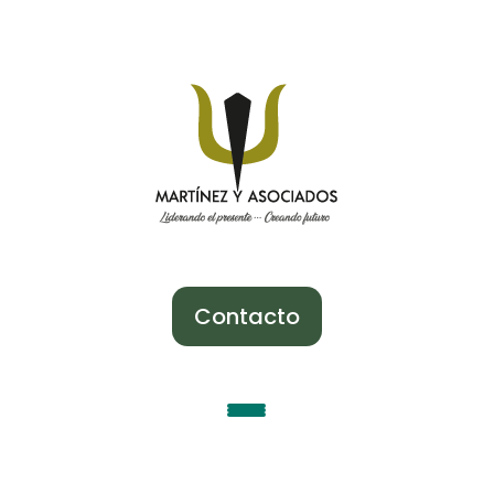
Contacto