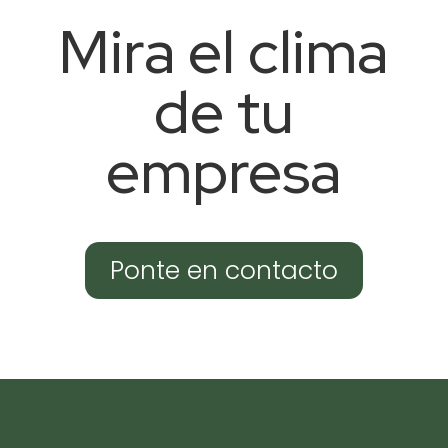
Mira el clima
de tu
empresa
Ponte en contacto