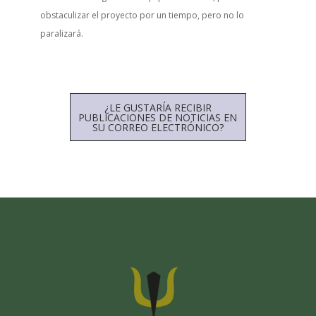
obstaculizar el proyecto por un tiempo, pero no lo
paralizará.
¿LE GUSTARÍA RECIBIR
PUBLICACIONES DE NOTICIAS EN
SU CORREO ELECTRÓNICO?