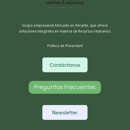
Grupo empresarial Afincado en Alicante, que ofrece
soluciones integrales en materia de Recursos Humanos.
Política de Privacidad
Preguntas Frecuentes