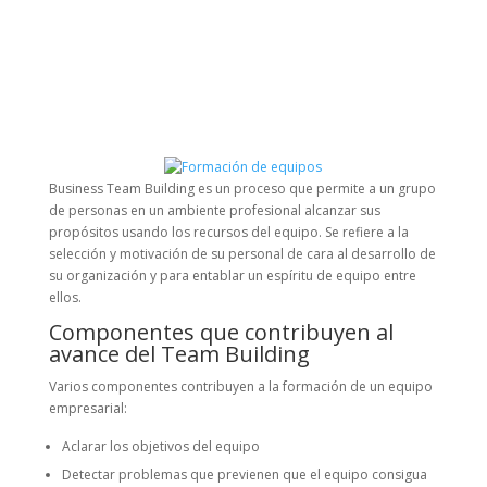
Business Team Building es un proceso que permite a un grupo
de personas en un ambiente profesional alcanzar sus
propósitos usando los recursos del equipo. Se refiere a la
selección y motivación de su personal de cara al desarrollo de
su organización y para entablar un espíritu de equipo entre
ellos.
Componentes que contribuyen al
avance del Team Building
Varios componentes contribuyen a la formación de un equipo
empresarial:
Aclarar los objetivos del equipo
Detectar problemas que previenen que el equipo consigua