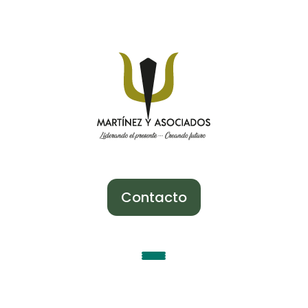
Contacto