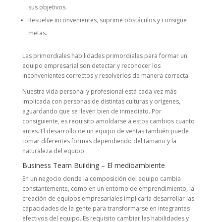
sus objetivos.
Resuelve inconvenientes, suprime obstáculos y consigue
metas.
Las primordiales habilidades primordiales para formar un
equipo empresarial son detectar y reconocer los
inconvenientes correctos y resolverlos de manera correcta.
Nuestra vida personal y profesional está cada vez más
implicada con personas de distintas culturas y orígenes,
aguardando que se lleven bien de inmediato. Por
consiguiente, es requisito amoldarse a estos cambios cuanto
antes. El desarrollo de un equipo de ventas también puede
tomar diferentes formas dependiendo del tamaño y la
naturaleza del equipo.
Business Team Building – El medioambiente
En un negocio donde la composición del equipo cambia
constantemente, como en un entorno de emprendimiento, la
creación de equipos empresariales implicaría desarrollar las
capacidades de la gente para transformarse en integrantes
efectivos del equipo. Es requisito cambiar las habilidades y