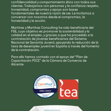
confidencialidad y comportamiento ético con todos sus
clientes. Trabajamos con personas y la confianza respeto,
honestidad, compromiso y apoyo son bases
fundamentales de nuestra razón de ser. Le invitamos a
conversar con nosotros desde el compromiso, la
honestidad y la acción.
Martínez y Martínez Consulting ha sido beneficiaria del
FSE, cuyo objetivo es promover la sostenibilidad y la
calidad en el empleo, y gracias a que ha procedido a la
contratación de jóvenes beneficiarios del Sistema
Nacional de Garantía Juvenil, apoyando la reducción de la
tasa de desempleo juvenil en España a través del fomento
de la contratación.
Para ello hemos contado con el apoyo del “Plan de
Capacitación PICE” de la Cámara de Comercio de
Alicante.