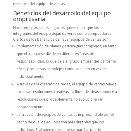
miembro del equipo de ventas.
Beneficios del desarrollo del equipo
empresarial
Hacer equipos en los negocios quiere decir que los
integrantes del equipo dejan de verse como competidores.
Ciertos de los beneficios de hacer equipos de ventas son:
Implementación de planes y estrategias complejos, en tanto
que el trabajo se divide en diferentes áreas de
responsabilidad, lo que deja al grupo emprender de forma
eficaz problemas complejos como conjunto en vez de
individualmente.
A través de la creación de redes, el equipo de ventas puede
localizar resoluciones creativas. La lluvia de ideas conduce a
resoluciones que probablemente no evolucionarían
separadamente.
La creación de equipos de ventas es imprescindible por el
hecho de que los equipos son más durables que los
individuos. Si alguien del equipo se marcha, puede