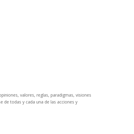
piniones, valores, reglas, paradigmas, visiones
se de todas y cada una de las acciones y