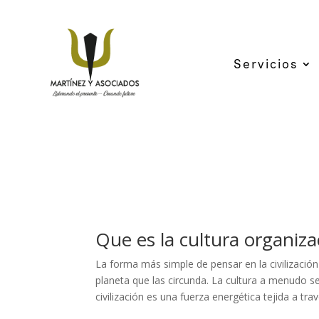
Servicios
Que es la cultura organiza
La forma más simple de pensar en la civilizació
planeta que las circunda. La cultura a menudo se
civilización es una fuerza energética tejida a tr