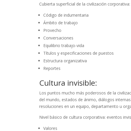
Cubierta superficial de la civilización corporativa
Código de indumentaria
Ámbito de trabajo
Provecho
Conversaciones
Equilibrio trabajo-vida
Títulos y especificaciones de puestos
Estructura organizativa
Reportes
Cultura invisible:
Los puntos mucho más poderosos de la civilizació
del mundo, estados de ánimo, diálogos internas 
resoluciones en un equipo, departamento u orga
Nivel básico de cultura corporativa: eventos invis
Valores