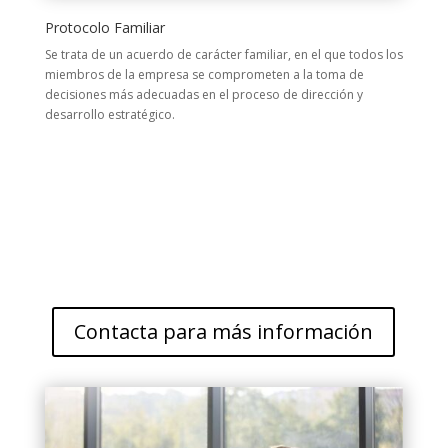
Protocolo Familiar
Se trata de un acuerdo de carácter familiar, en el que todos los
miembros de la empresa se comprometen a la toma de
decisiones más adecuadas en el proceso de dirección y
desarrollo estratégico.
Contacta para más información