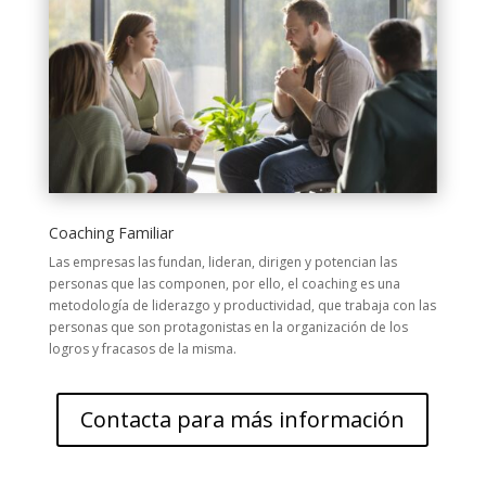
Coaching Familiar
Las empresas las fundan, lideran, dirigen y potencian las
personas que las componen, por ello, el coaching es una
metodología de liderazgo y productividad, que trabaja con las
personas que son protagonistas en la organización de los
logros y fracasos de la misma.
Contacta para más información