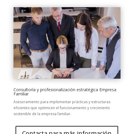
Consultoría y profesionalización estratégica Empresa
Familiar
Asesoramiento para implementar prácticas y estructuras
eficientes que optimicen el funcionamiento y crecimiento
sostenible de la empresa familiar.
Contacta para más información