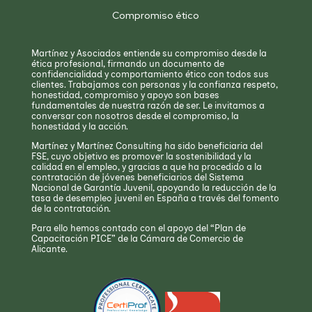
Compromiso ético
Martínez y Asociados entiende su compromiso desde la
ética profesional, firmando un documento de
confidencialidad y comportamiento ético con todos sus
clientes. Trabajamos con personas y la confianza respeto,
honestidad, compromiso y apoyo son bases
fundamentales de nuestra razón de ser. Le invitamos a
conversar con nosotros desde el compromiso, la
honestidad y la acción.
Martínez y Martínez Consulting ha sido beneficiaria del
FSE, cuyo objetivo es promover la sostenibilidad y la
calidad en el empleo, y gracias a que ha procedido a la
contratación de jóvenes beneficiarios del Sistema
Nacional de Garantía Juvenil, apoyando la reducción de la
tasa de desempleo juvenil en España a través del fomento
de la contratación.
Para ello hemos contado con el apoyo del “Plan de
Capacitación PICE” de la Cámara de Comercio de
Alicante.