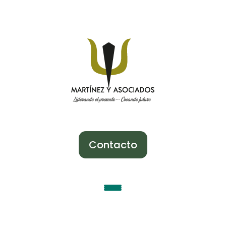
Contacto