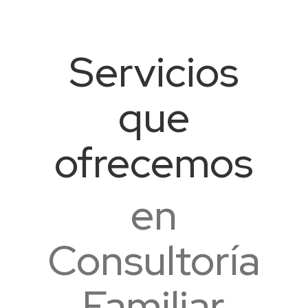
Servicios
que
ofrecemos
en
Consultoría
Familiar