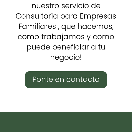
nuestro servicio de
Consultoría para Empresas
Familiares , que hacemos,
como trabajamos y como
puede beneficiar a tu
negocio!
Ponte en contacto