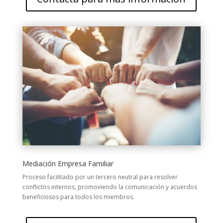
Mediación Empresa Familiar
Proceso facilitado por un tercero neutral para resolver
conflictos internos, promoviendo la comunicación y acuerdos
beneficiosos para todos los miembros.