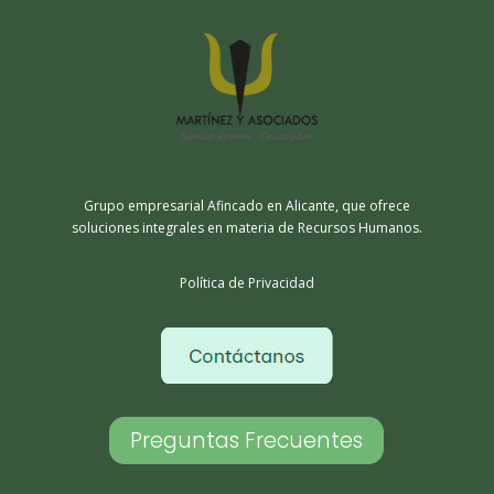
Grupo empresarial Afincado en Alicante, que ofrece
soluciones integrales en materia de Recursos Humanos.
Política de Privacidad
Preguntas Frecuentes