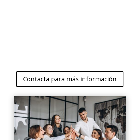
Contacta para más información