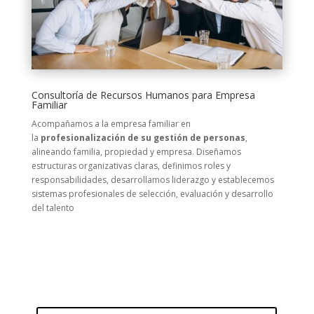
Consultoría de Recursos Humanos para Empresa
Familiar
Acompañamos a la empresa familiar en
la
profesionalización de su gestión de personas
,
alineando familia, propiedad y empresa. Diseñamos
estructuras organizativas claras, definimos roles y
responsabilidades, desarrollamos liderazgo y establecemos
sistemas profesionales de selección, evaluación y desarrollo
del talento