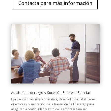
Contacta para más información
Auditoría, Liderazgo y Sucesión Empresa Familiar
Evaluación financiera y operativa, desarrollo de habilidades
directivas y planificación de la transición de liderazgo para
asegurar la continuidad y éxito de la empresa familiar.