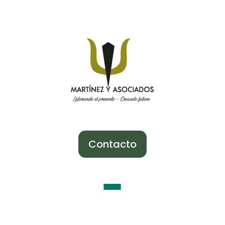
Contacto