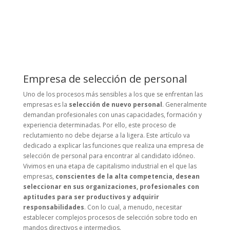
Empresa de selección de personal
Uno de los procesos más sensibles a los que se enfrentan las
empresas es la
selección de nuevo personal
. Generalmente
demandan profesionales con unas capacidades, formación y
experiencia determinadas. Por ello, este proceso de
reclutamiento no debe dejarse a la ligera. Este artículo va
dedicado a explicar las funciones que realiza una empresa de
selección de personal para encontrar al candidato idóneo.
Vivimos en una etapa de capitalismo industrial en el que las
empresas,
conscientes de la alta competencia, desean
seleccionar en sus organizaciones, profesionales con
aptitudes para ser productivos y adquirir
responsabilidades
. Con lo cual, a menudo, necesitar
establecer complejos procesos de selección sobre todo en
mandos directivos e intermedios.