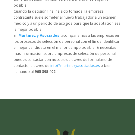
posible.
Cuando la decisión final ha sido tomada, la empresa
contratante suele someter al nuevo trabajador a un examen
médico y a un período de acogida para que la adaptación sea
la mejor posible.
En
Martínez y Asociados
, acompañamos a las empresas en
los procesos de selección de personal con el fin de identificar
el mejor candidato en el menor tiempo posible. Si necesitas
más información sobre empresas de selección de personal
puedes contactar con nosotros a través de formulario de
contacto, a través de
info@martinezyasociados.es
o bien
llamando al
965 395 402
.