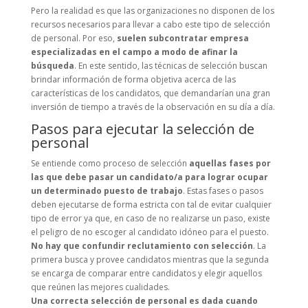
Pero la realidad es que las organizaciones no disponen de los
recursos necesarios para llevar a cabo este tipo de selección
de personal. Por eso,
suelen subcontratar empresa
especializadas en el campo a modo de afinar la
búsqueda
. En este sentido, las técnicas de selección buscan
brindar información de forma objetiva acerca de las
características de los candidatos, que demandarían una gran
inversión de tiempo a través de la observación en su día a día.
Pasos para ejecutar la selección de
personal
Se entiende como proceso de selección
aquellas fases por
las que debe pasar un candidato/a para lograr ocupar
un determinado puesto de trabajo
. Estas fases o pasos
deben ejecutarse de forma estricta con tal de evitar cualquier
tipo de error ya que, en caso de no realizarse un paso, existe
el peligro de no escoger al candidato idóneo para el puesto.
No hay que confundir reclutamiento con selección
. La
primera busca y provee candidatos mientras que la segunda
se encarga de comparar entre candidatos y elegir aquellos
que reúnen las mejores cualidades.
Una correcta selección de personal es dada cuando