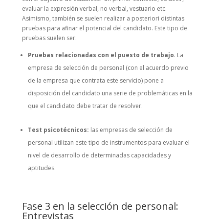
evaluar la expresión verbal, no verbal, vestuario etc.
Asimismo, también se suelen realizar a posteriori distintas
pruebas para afinar el potencial del candidato. Este tipo de
pruebas suelen ser:
Pruebas relacionadas con el puesto de trabajo
. La
empresa de selección de personal (con el acuerdo previo
de la empresa que contrata este servicio) pone a
disposición del candidato una serie de problemáticas en la
que el candidato debe tratar de resolver.
Test psicotécnicos:
las empresas de selección de
personal utilizan este tipo de instrumentos para evaluar el
nivel de desarrollo de determinadas capacidades y
aptitudes.
Fase 3 en la selección de personal:
Entrevistas