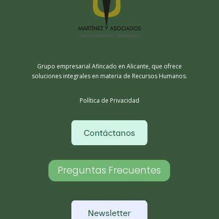
Grupo empresarial Afincado en Alicante, que ofrece
soluciones integrales en materia de Recursos Humanos.
Política de Privacidad
Preguntas Frecuentes