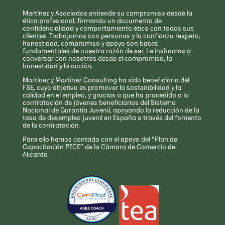
Martínez y Asociados entiende su compromiso desde la
ética profesional, firmando un documento de
confidencialidad y comportamiento ético con todos sus
clientes. Trabajamos con personas y la confianza respeto,
honestidad, compromiso y apoyo son bases
fundamentales de nuestra razón de ser. Le invitamos a
conversar con nosotros desde el compromiso, la
honestidad y la acción.
Martínez y Martínez Consulting ha sido beneficiaria del
FSE, cuyo objetivo es promover la sostenibilidad y la
calidad en el empleo, y gracias a que ha procedido a la
contratación de jóvenes beneficiarios del Sistema
Nacional de Garantía Juvenil, apoyando la reducción de la
tasa de desempleo juvenil en España a través del fomento
de la contratación.
Para ello hemos contado con el apoyo del “Plan de
Capacitación PICE” de la Cámara de Comercio de
Alicante.