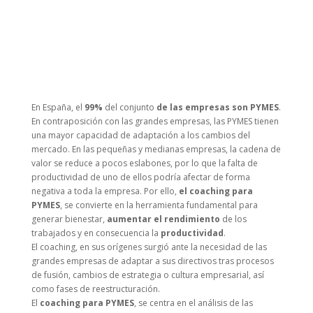
En España, el
99%
del conjunto
de las empresas son PYMES
.
En contraposición con las grandes empresas, las PYMES tienen
una mayor capacidad de adaptación a los cambios del
mercado. En las pequeñas y medianas empresas, la cadena de
valor se reduce a pocos eslabones, por lo que la falta de
productividad de uno de ellos podría afectar de forma
negativa a toda la empresa. Por ello,
el coaching para
PYMES
, se convierte en la herramienta fundamental para
generar bienestar,
aumentar el rendimiento
de los
trabajados y en consecuencia la
productividad
.
El coaching, en sus orígenes surgió ante la necesidad de las
grandes empresas de adaptar a sus directivos tras procesos
de fusión, cambios de estrategia o cultura empresarial, así
como fases de reestructuración.
El
coaching para PYMES
, se centra en el análisis de las