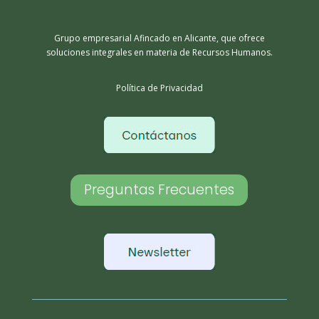
Grupo empresarial Afincado en Alicante, que ofrece
soluciones integrales en materia de Recursos Humanos.
Política de Privacidad
Preguntas Frecuentes