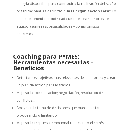
energía disponible para contribuir a la realización del sueño
organizacional, es decir,
“lo que la organización será”
. Es
en este momento, donde cada uno de los miembros del
equipo asume responsabilidades y compromisos
concretos.
Coaching para PYMES:
Herramientas necesarias –
Beneficios
Detectar los objetivos más relevantes de la empresa y crear
un plan de acción para lograrlos.
Mejorar la comunicación; negociación, resolución de
conflictos…
Apoyo en la toma de decisiones que puedan estar
bloqueando o limitando.
Mejorar la respuesta emocional reduciendo el estrés,