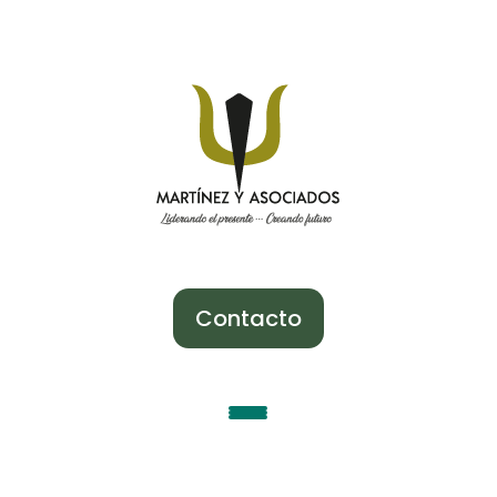
Contacto