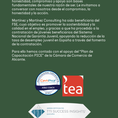
honestidad, compromiso y apoyo son bases
fundamentales de nuestra razón de ser. Le invitamos a
conversar con nosotros desde el compromiso, la
honestidad y la acción.
Martínez y Martínez Consulting ha sido beneficiaria del
FSE, cuyo objetivo es promover la sostenibilidad y la
calidad en el empleo, y gracias a que ha procedido a la
contratación de jóvenes beneficiarios del Sistema
Nacional de Garantía Juvenil, apoyando la reducción de la
tasa de desempleo juvenil en España a través del fomento
de la contratación.
Para ello hemos contado con el apoyo del “Plan de
Capacitación PICE” de la Cámara de Comercio de
Alicante.