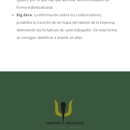
forma individualizada.
Big data:
La información sobre los colaboradores,
posibilita la creación de un mapa del talento de la empresa,
detectando las fortalezas de cada trabajador. De esta forma
se consigue identificar e invertir en ellas.